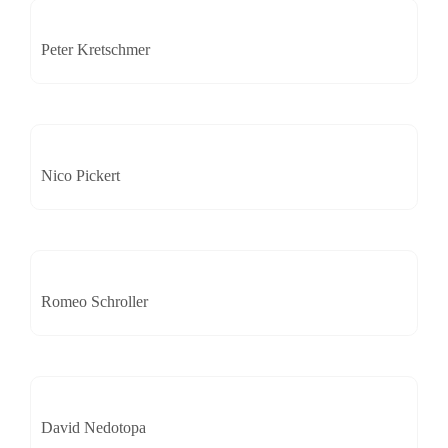
Peter Kretschmer
Nico Pickert
Romeo Schroller
David Nedotopa