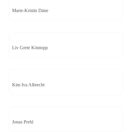
Marie-Kristin Däne
Liv Grete Köntopp
Kim Iva Albrecht
Jonas Prehl