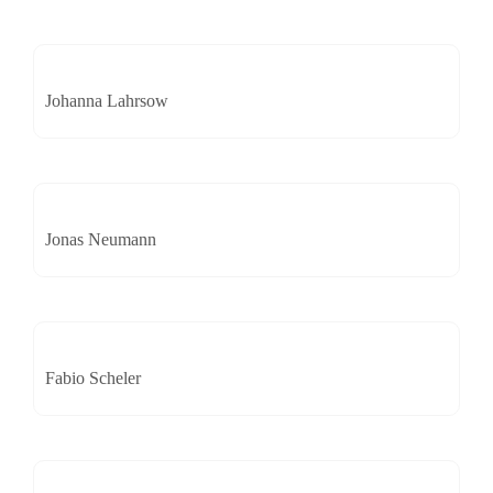
Johanna Lahrsow
Jonas Neumann
Fabio Scheler