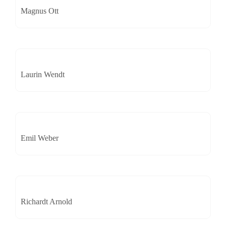
Magnus Ott
Laurin Wendt
Emil Weber
Richardt Arnold