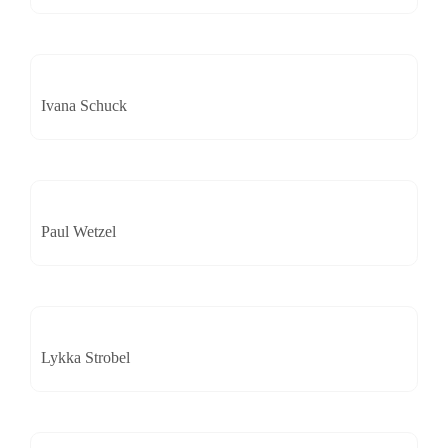
Ivana Schuck
Paul Wetzel
Lykka Strobel