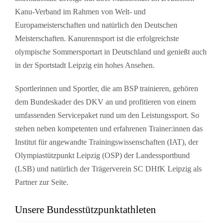
Kanu-Verband im Rahmen von Welt- und
Europameisterschaften und natürlich den Deutschen
Meisterschaften. Kanurennsport ist die erfolgreichste
olympische Sommersportart in Deutschland und genießt auch
in der Sportstadt Leipzig ein hohes Ansehen.
Sportlerinnen und Sportler, die am BSP trainieren, gehören
dem Bundeskader des DKV an und profitieren von einem
umfassenden Servicepaket rund um den Leistungssport. So
stehen neben kompetenten und erfahrenen Trainer:innen das
Institut für angewandte Trainingswissenschaften (IAT), der
Olympiastützpunkt Leipzig (OSP) der Landessportbund
(LSB) und natürlich der Trägerverein SC DHfK Leipzig als
Partner zur Seite.
Unsere Bundesstützpunktathleten