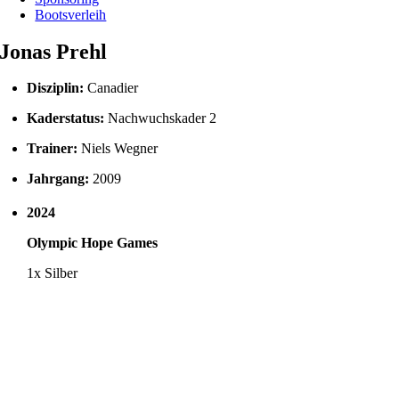
Bootsverleih
Jonas Prehl
Disziplin:
Canadier
Kaderstatus:
Nachwuchskader 2
Trainer:
Niels Wegner
Jahrgang:
2009
2024
Olympic Hope Games
1x Silber