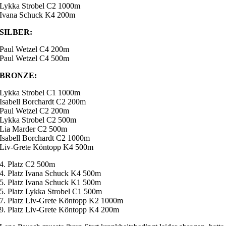
Lykka Strobel C2 1000m
Ivana Schuck K4 200m
SILBER:
Paul Wetzel C4 200m
Paul Wetzel C4 500m
BRONZE:
Lykka Strobel C1 1000m
Isabell Borchardt C2 200m
Paul Wetzel C2 200m
Lykka Strobel C2 500m
Lia Marder C2 500m
Isabell Borchardt C2 1000m
Liv-Grete Köntopp K4 500m
4. Platz C2 500m
4. Platz Ivana Schuck K4 500m
5. Platz Ivana Schuck K1 500m
5. Platz Lykka Strobel C1 500m
7. Platz Liv-Grete Köntopp K2 1000m
9. Platz Liv-Grete Köntopp K4 200m