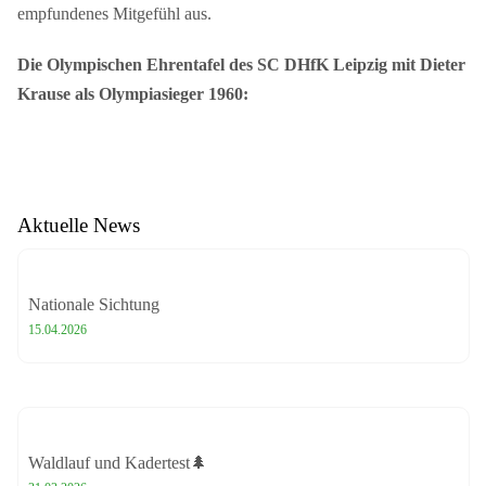
empfundenes Mitgefühl aus.
Die Olympischen Ehrentafel des SC DHfK Leipzig mit Dieter
Krause als Olympiasieger 1960:
Aktuelle News
Nationale Sichtung
15.04.2026
Waldlauf und Kadertest🌲