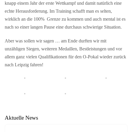
knapp einem Jahr der erste Wettkampf und damit natürlich eine
echte Herausforderung. Im Training schafft man es selten,
wirklich an die 100% Grenze zu kommen und auch mental ist es
nach so einer langen Pause eine durchaus schwierige Situation.
Aber was sollen wir sagen … am Ende durften wir mit
unzähligen Siegen, weiteren Medaillen, Bestleistungen und vor
allem ganz vielen Qualifikationen für den O-Pokal wieder zurück
nach Leipzig fahren!
Aktuelle News