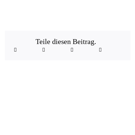
Teile diesen Beitrag.