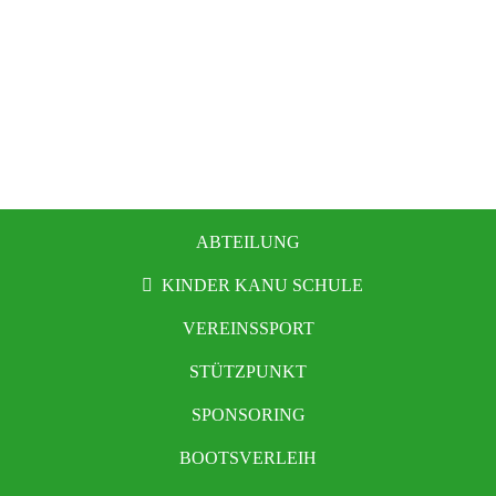
ABTEILUNG
KINDER KANU SCHULE
VEREINSSPORT
STÜTZPUNKT
SPONSORING
BOOTSVERLEIH