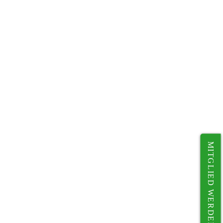
MITGLIED WERDEN