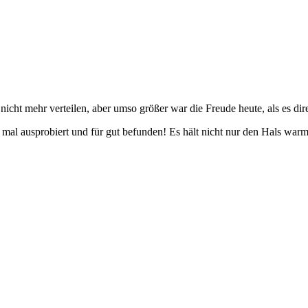
nicht mehr verteilen, aber umso größer war die Freude heute, als es d
mal ausprobiert und für gut befunden! Es hält nicht nur den Hals warm