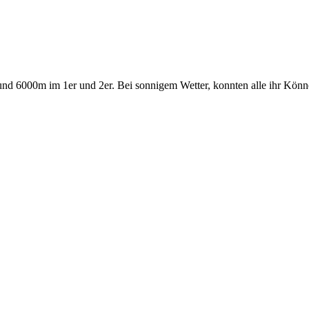
und 6000m im 1er und 2er. Bei sonnigem Wetter, konnten alle ihr Kön