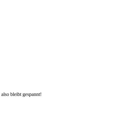
also bleibt gespannt!