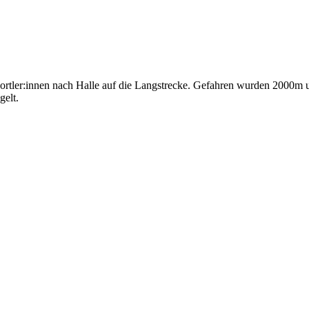
portler:innen nach Halle auf die Langstrecke. Gefahren wurden 2000m 
gelt.