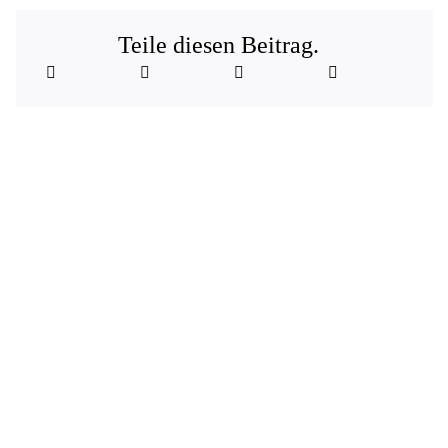
Teile diesen Beitrag.