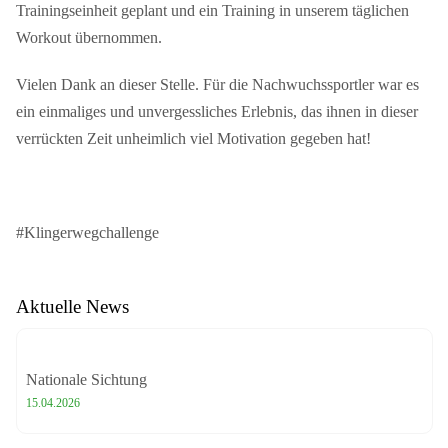
Trainingseinheit geplant und ein Training in unserem täglichen
Workout übernommen.
Vielen Dank an dieser Stelle. Für die Nachwuchssportler war es
ein einmaliges und unvergessliches Erlebnis, das ihnen in dieser
verrückten Zeit unheimlich viel Motivation gegeben hat!
#Klingerwegchallenge
Aktuelle News
Nationale Sichtung
15.04.2026